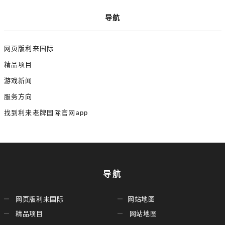
导航
网页版利来国际
精品项目
游戏新闻
服务方向
找到利来老牌国际官网app
导航
网页版利来国际
网站地图
精品项目
网站地图