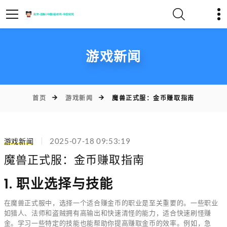
游戏新闻
首页
游戏新闻
魔兽正式服：金币赚取指南
游戏新闻
2025-07-18 09:53:19
魔兽正式服：金币赚取指南
1. 职业选择与技能
在魔兽正式服中，选择一个适合赚金币的职业是至关重要的。一些职业
如猎人、法师和盗贼拥有高输出和快速清怪的能力，适合快速刷怪赚
金。学习一些特定的技能也能帮助你提高赚取金币的效率。例如，急