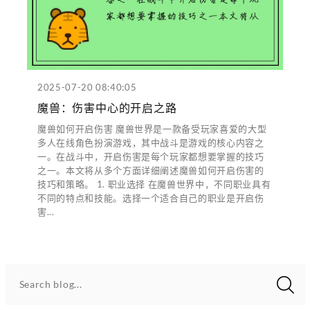
2025-07-20 08:40:05
魔兽：伤害中心的开启之路
魔兽如何开启伤害 魔兽世界是一款备受玩家喜爱的大型
多人在线角色扮演游戏，其中战斗是游戏的核心内容之
一。在战斗中，开启伤害是每个玩家都想要掌握的技巧
之一。本文将从多个方面详细阐述魔兽如何开启伤害的
技巧和策略。 1. 职业选择 在魔兽世界中，不同职业具有
不同的特点和技能。选择一个适合自己的职业是开启伤
害...
Search blog...