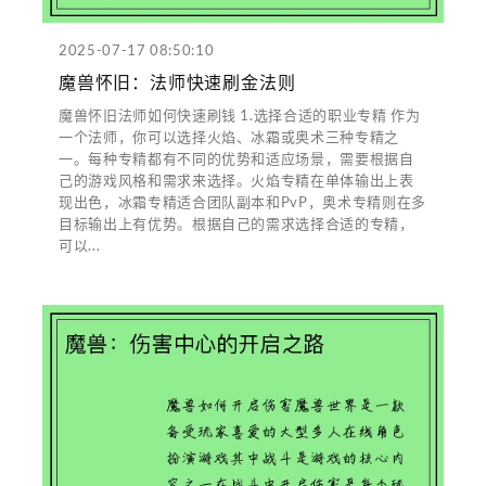
2025-07-17 08:50:10
魔兽怀旧：法师快速刷金法则
魔兽怀旧法师如何快速刷钱 1.选择合适的职业专精 作为
一个法师，你可以选择火焰、冰霜或奥术三种专精之
一。每种专精都有不同的优势和适应场景，需要根据自
己的游戏风格和需求来选择。火焰专精在单体输出上表
现出色，冰霜专精适合团队副本和PvP，奥术专精则在多
目标输出上有优势。根据自己的需求选择合适的专精，
可以...