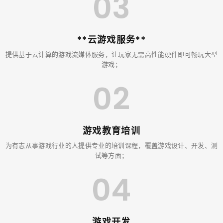
03
**云游戏服务**
提供基于云计算的游戏流媒体服务，让玩家无需高性能硬件即可畅玩大型
游戏；
02
游戏教育培训
为有志从事游戏行业的人提供专业的培训课程，覆盖游戏设计、开发、测
试等方面；
04
游戏开发