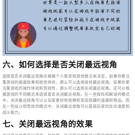
六、如何选择是否关闭最远视角
选择是否关闭最远视角应根据个人需求和游戏情况来决定。如果你更注
重游戏的画面效果和视觉体验，那么可以选择保持最远视角。如果你更
注重游戏的操作体验和竞技性，那么可以选择关闭最远视角。还可以根
据游戏的不同模式来选择是否关闭最远视角。在一些探险和解谜的模式
中，关闭最远视角可以让玩家更好地观察和发现隐藏的道路和物品。而
在一些战斗和竞技的模式中，关闭最远视角可以提高玩家的反应速度和
战斗能力。
七、关闭最远视角的效果