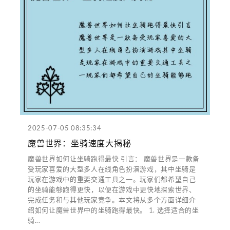
2025-07-05 08:35:34
魔兽世界：坐骑速度大揭秘
魔兽世界如何让坐骑跑得最快 引言： 魔兽世界是一款备
受玩家喜爱的大型多人在线角色扮演游戏，其中坐骑是
玩家在游戏中的重要交通工具之一。玩家们都希望自己
的坐骑能够跑得更快，以便在游戏中更快地探索世界、
完成任务和与其他玩家竞争。本文将从多个方面详细介
绍如何让魔兽世界中的坐骑跑得最快。 1. 选择适合的坐
骑...