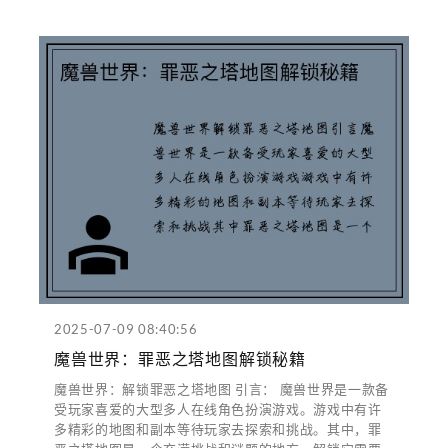
2025-07-09 08:40:56
魔兽世界：罪恶之塔地图解锁秘籍
魔兽世界：解锁罪恶之塔地图 引言： 魔兽世界是一款备
受玩家喜爱的大型多人在线角色扮演游戏。游戏中有许
多精彩的地图和副本等待玩家去探索和挑战。其中，罪