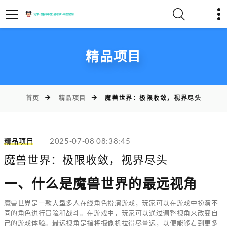
精品项目
首页
精品项目
魔兽世界：极限收敛，视界尽头
精品项目
2025-07-08 08:38:45
魔兽世界：极限收敛，视界尽头
一、什么是魔兽世界的最远视角
魔兽世界是一款大型多人在线角色扮演游戏，玩家可以在游戏中扮演不
同的角色进行冒险和战斗。在游戏中，玩家可以通过调整视角来改变自
己的游戏体验。最远视角是指将摄像机拉得尽量远，以便能够看到更多